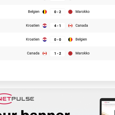
Belgien
Marokko
0
-
2
Kroatien
Canada
4
-
1
Kroatien
Belgien
0
-
0
Canada
Marokko
1
-
2