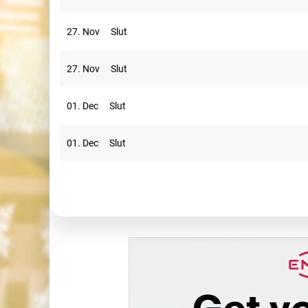
27. Nov
Slut
27. Nov
Slut
01. Dec
Slut
01. Dec
Slut